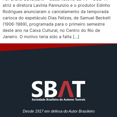
atriz e diretora Lavínia Pannunzio e o produtor Edinho
Rodrigues anunciaram o cancelamento da temporada
carioca do espetáculo Dias Felizes, de Samuel Beckett
(1906-1989), programada para o primeiro semestre
deste ano na Caixa Cultural, no Centro do Rio de
Janeiro. O motivo teria sido a falta […]
Desde 1917 em defesa do Autor Brasileiro