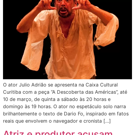
O ator Julio Adrião se apresenta na Caixa Cultural
Curitiba com a peça “A Descoberta das Américas”, até
10 de março, de quinta a sábado às 20 horas e
domingo às 19 horas. O ator no espetáculo solo narra
brilhantemente o texto de Dario Fo, inspirado em fatos
reais que envolvem o navegador e cronista […]
Atriz e produtor acusam