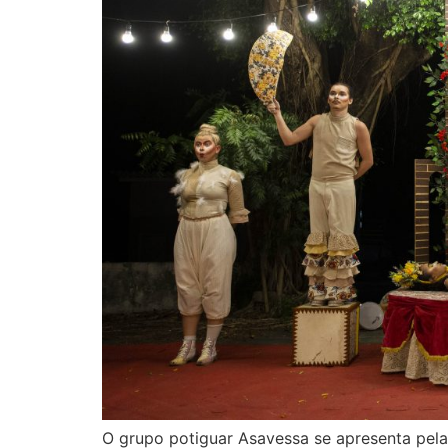
O grupo potiguar Asavessa se apresenta pela 