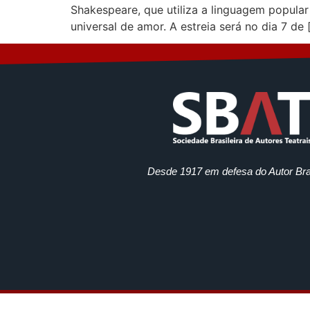
Shakespeare, que utiliza a linguagem popular
universal de amor. A estreia será no dia 7 de 
Desde 1917 em defesa do Autor Bras