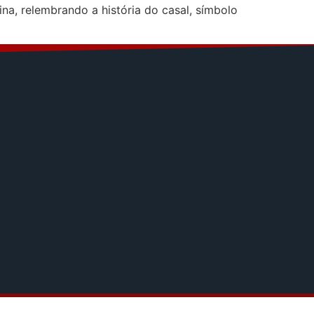
na, relembrando a história do casal, símbolo