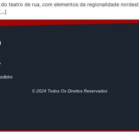
 do teatro de rua, com elementos da regionalidade nordesti
[…]
ileiro
© 2024 Todos Os Direitos Reservados