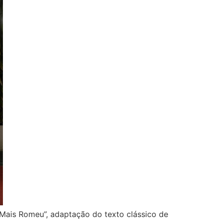
 Mais Romeu”, adaptação do texto clássico de