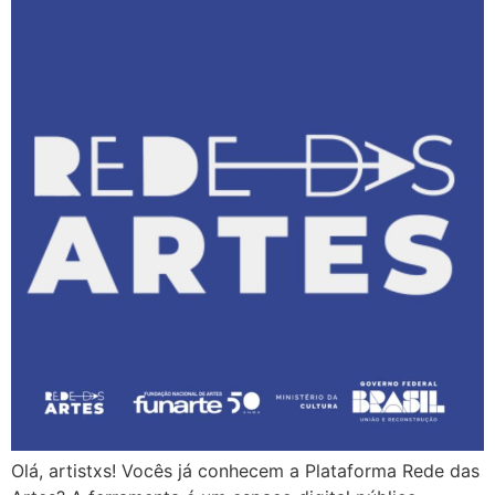
Olá, artistxs! Vocês já conhecem a Plataforma Rede das