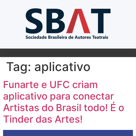
Tag:
aplicativo
Funarte e UFC criam
aplicativo para conectar
Artistas do Brasil todo! É o
Tinder das Artes!