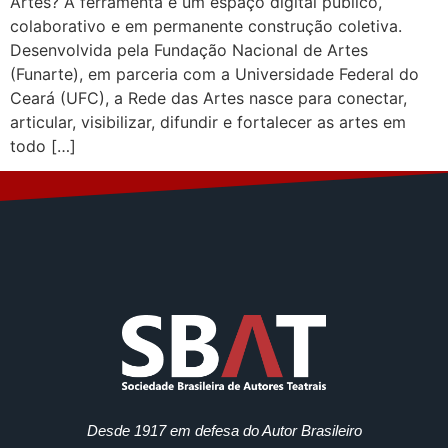
Artes? A ferramenta é um espaço digital público,
colaborativo e em permanente construção coletiva.
Desenvolvida pela Fundação Nacional de Artes
(Funarte), em parceria com a Universidade Federal do
Ceará (UFC), a Rede das Artes nasce para conectar,
articular, visibilizar, difundir e fortalecer as artes em
todo […]
Desde 1917 em defesa do Autor Brasileiro