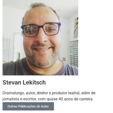
Stevan Lekitsch
Dramaturgo, autor, diretor e produtor teatral, além de
jornalista e escritor, com quase 40 anos de carreira.
Outras Públicações do Autor