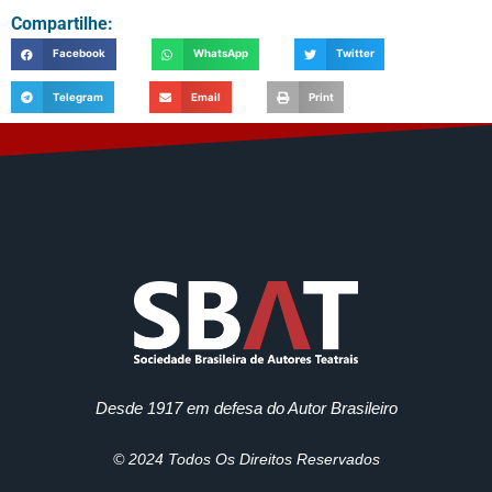
Compartilhe:
Facebook
WhatsApp
Twitter
Telegram
Email
Print
Desde 1917 em defesa do Autor Brasileiro
© 2024 Todos Os Direitos Reservados