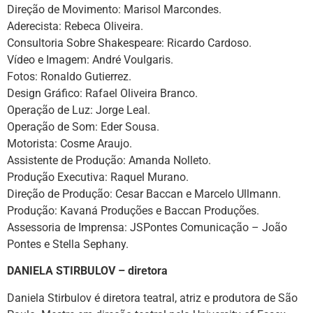
Direção de Movimento: Marisol Marcondes.
Aderecista: Rebeca Oliveira.
Consultoria Sobre Shakespeare: Ricardo Cardoso.
Vídeo e Imagem: André Voulgaris.
Fotos: Ronaldo Gutierrez.
Design Gráfico: Rafael Oliveira Branco.
Operação de Luz: Jorge Leal.
Operação de Som: Eder Sousa.
Motorista: Cosme Araujo.
Assistente de Produção: Amanda Nolleto.
Produção Executiva: Raquel Murano.
Direção de Produção: Cesar Baccan e Marcelo Ullmann.
Produção: Kavaná Produções e Baccan Produções.
Assessoria de Imprensa: JSPontes Comunicação – João
Pontes e Stella Sephany.
DANIELA STIRBULOV – diretora
Daniela Stirbulov é diretora teatral, atriz e produtora de São