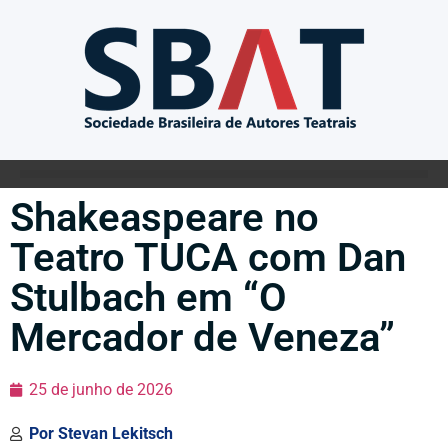
Shakeaspeare no
Teatro TUCA com Dan
Stulbach em “O
Mercador de Veneza”
25 de junho de 2026
Por
Stevan Lekitsch