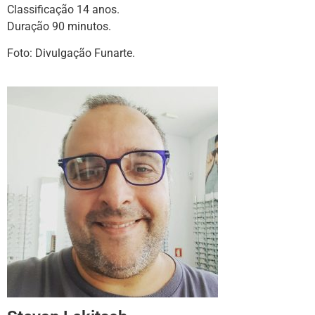
Classificação 14 anos.
Duração 90 minutos.
Foto: Divulgação Funarte.