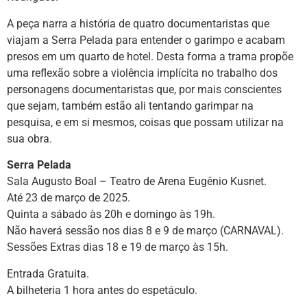
A peça narra a história de quatro documentaristas que
viajam a Serra Pelada para entender o garimpo e acabam
presos em um quarto de hotel. Desta forma a trama propõe
uma reflexão sobre a violência implícita no trabalho dos
personagens documentaristas que, por mais conscientes
que sejam, também estão ali tentando garimpar na
pesquisa, e em si mesmos, coisas que possam utilizar na
sua obra.
Serra Pelada
Sala Augusto Boal – Teatro de Arena Eugênio Kusnet.
Até 23 de março de 2025.
Quinta a sábado às 20h e domingo às 19h.
Não haverá sessão nos dias 8 e 9 de março (CARNAVAL).
Sessões Extras dias 18 e 19 de março às 15h.
Entrada Gratuita.
A bilheteria 1 hora antes do espetáculo.