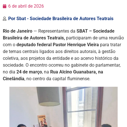
6 de abril de 2026
Por
Sbat - Sociedade Brasileira de Autores Teatrais
Rio de Janeiro
— Representantes da
SBAT – Sociedade
Brasileira de Autores Teatrais,
participaram de uma reunião
com o
deputado federal Pastor Henrique Vieira
para tratar
de temas centrais ligados aos direitos autorais, à gestão
coletiva, aos projetos da entidade e ao acervo histórico da
sociedade. O encontro ocorreu no gabinete do parlamentar,
no dia
24 de março
, na
Rua Alcino Guanabara, na
Cinelândia
, no centro da capital fluminense.