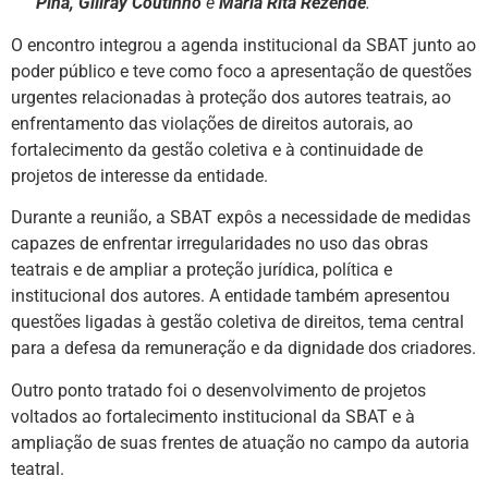
Pina, Gillray Coutinho
e
Maria Rita Rezende
.
O encontro integrou a agenda institucional da SBAT junto ao
poder público e teve como foco a apresentação de questões
urgentes relacionadas à proteção dos autores teatrais, ao
enfrentamento das violações de direitos autorais, ao
fortalecimento da gestão coletiva e à continuidade de
projetos de interesse da entidade.
Durante a reunião, a SBAT expôs a necessidade de medidas
capazes de enfrentar irregularidades no uso das obras
teatrais e de ampliar a proteção jurídica, política e
institucional dos autores. A entidade também apresentou
questões ligadas à gestão coletiva de direitos, tema central
para a defesa da remuneração e da dignidade dos criadores.
Outro ponto tratado foi o desenvolvimento de projetos
voltados ao fortalecimento institucional da SBAT e à
ampliação de suas frentes de atuação no campo da autoria
teatral.