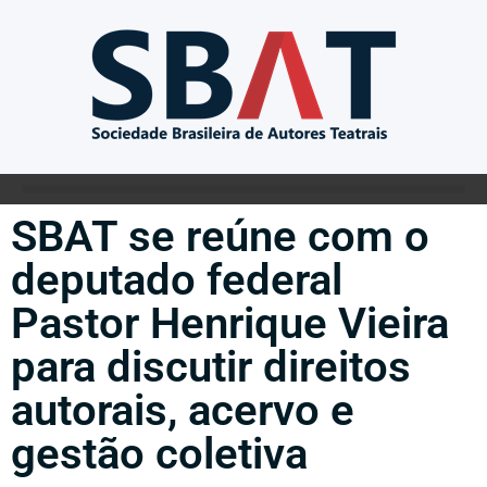
SBAT se reúne com o
deputado federal
Pastor Henrique Vieira
para discutir direitos
autorais, acervo e
gestão coletiva