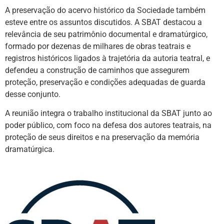
A preservação do acervo histórico da Sociedade também
esteve entre os assuntos discutidos. A SBAT destacou a
relevância de seu patrimônio documental e dramatúrgico,
formado por dezenas de milhares de obras teatrais e
registros históricos ligados à trajetória da autoria teatral, e
defendeu a construção de caminhos que assegurem
proteção, preservação e condições adequadas de guarda
desse conjunto.
A reunião integra o trabalho institucional da SBAT junto ao
poder público, com foco na defesa dos autores teatrais, na
proteção de seus direitos e na preservação da memória
dramatúrgica.