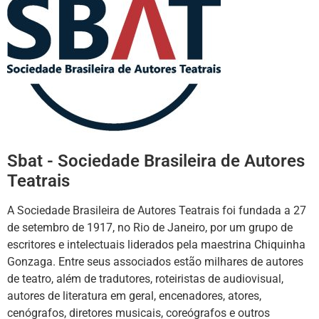
Sbat - Sociedade Brasileira de Autores
Teatrais
A Sociedade Brasileira de Autores Teatrais foi fundada a 27
de setembro de 1917, no Rio de Janeiro, por um grupo de
escritores e intelectuais liderados pela maestrina Chiquinha
Gonzaga. Entre seus associados estão milhares de autores
de teatro, além de tradutores, roteiristas de audiovisual,
autores de literatura em geral, encenadores, atores,
cenógrafos, diretores musicais, coreógrafos e outros