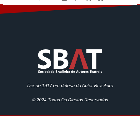
Desde 1917 em defesa do Autor Brasileiro
© 2024 Todos Os Direitos Reservados