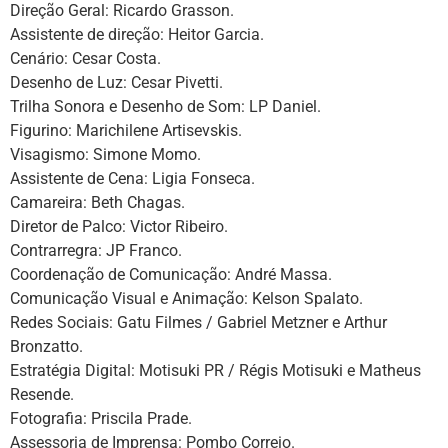
Direção Geral: Ricardo Grasson.
Assistente de direção: Heitor Garcia.
Cenário: Cesar Costa.
Desenho de Luz: Cesar Pivetti.
Trilha Sonora e Desenho de Som: LP Daniel.
Figurino: Marichilene Artisevskis.
Visagismo: Simone Momo.
Assistente de Cena: Ligia Fonseca.
Camareira: Beth Chagas.
Diretor de Palco: Victor Ribeiro.
Contrarregra: JP Franco.
Coordenação de Comunicação: André Massa.
Comunicação Visual e Animação: Kelson Spalato.
Redes Sociais: Gatu Filmes / Gabriel Metzner e Arthur
Bronzatto.
Estratégia Digital: Motisuki PR / Régis Motisuki e Matheus
Resende.
Fotografia: Priscila Prade.
Assessoria de Imprensa: Pombo Correio.