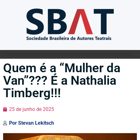
Quem é a “Mulher da
Van”??? É a Nathalia
Timberg!!!
25 de junho de 2025
Por
Stevan Lekitsch