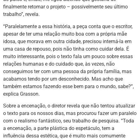
finalmente retomar o projeto – possivelmente seu último
trabalho”, revela.
“Paralelamente a essa história, a peça conta que o escritor,
apesar de ter uma relação muito boa com a própria mãe
idosa, que morava em outra cidade, precisou interná-la em
uma casa de repouso, pois não tinha como cuidar dela. É
muito interessante, pois o texto fala um pouco sobre essas
relações humanas e do cuidado que, às vezes, não
conseguimos ter com uma pessoa da própria família, mas
acabamos tendo por um desconhecido. Mas acho que
também estamos fazendo esse bem para o mundo, sabe?”,
explica Grasson.
Sobre a encenação, o diretor revela que não tentou atualizar
o texto para os nossos dias, mas procurou fazer um paralelo
com o realismo fantástico, seu trabalho de pesquisa. “Toda
a encenação, a parte plástica do espetáculo, tem a
influência dessa estética, que é muito mais comumente