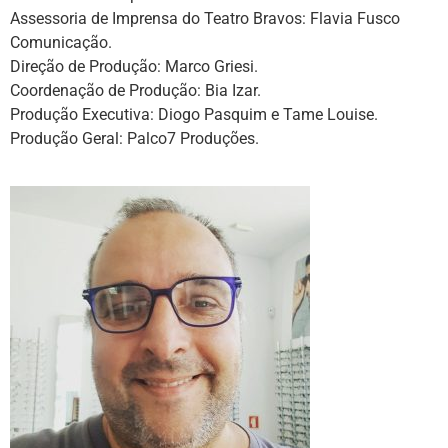
Assessoria de Imprensa do Teatro Bravos: Flavia Fusco
Comunicação.
Direção de Produção: Marco Griesi.
Coordenação de Produção: Bia Izar.
Produção Executiva: Diogo Pasquim e Tame Louise.
Produção Geral: Palco7 Produções.