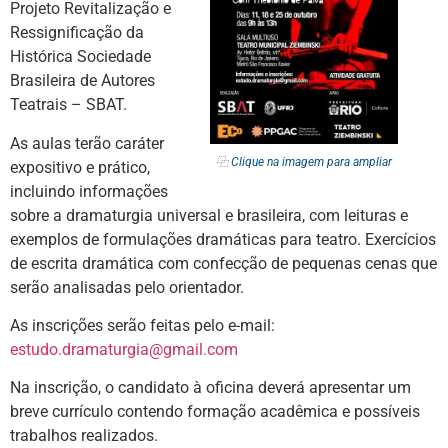
Projeto Revitalização e
Ressignificação da
Histórica Sociedade
Brasileira de Autores
Teatrais – SBAT.
As aulas terão caráter
⿻
Clique na imagem para ampliar
expositivo e prático,
incluindo informações
sobre a dramaturgia universal e brasileira, com leituras e
exemplos de formulações dramáticas para teatro. Exercícios
de escrita dramática com confecção de pequenas cenas que
serão analisadas pelo orientador.
As inscrições serão feitas pelo e-mail:
estudo.dramaturgia@gmail.com
Na inscrição, o candidato à oficina deverá apresentar um
breve currículo contendo formação acadêmica e possíveis
trabalhos realizados.