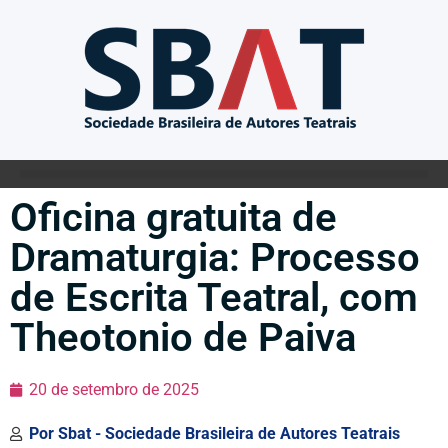
Oficina gratuita de
Dramaturgia: Processo
de Escrita Teatral, com
Theotonio de Paiva
20 de setembro de 2025
Por
Sbat - Sociedade Brasileira de Autores Teatrais