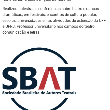
Realizou palestras e conferências sobre teatro e danças
dramáticas, em festivais, encontros de cultura popular,
escolas, universidades e nas atividades de extensão da UFF
e UFRJ. Professor universitário nos campos do teatro,
comunicação e letras.