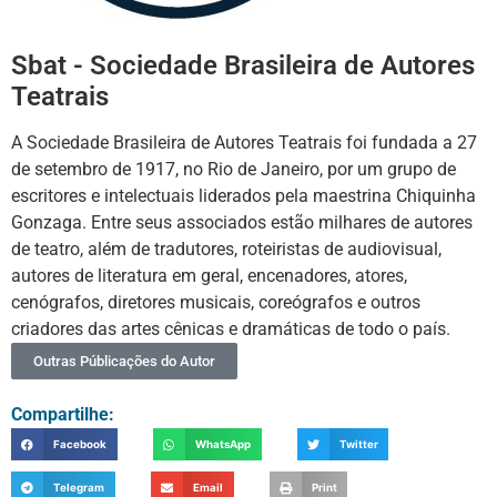
Sbat - Sociedade Brasileira de Autores
Teatrais
A Sociedade Brasileira de Autores Teatrais foi fundada a 27
de setembro de 1917, no Rio de Janeiro, por um grupo de
escritores e intelectuais liderados pela maestrina Chiquinha
Gonzaga. Entre seus associados estão milhares de autores
de teatro, além de tradutores, roteiristas de audiovisual,
autores de literatura em geral, encenadores, atores,
cenógrafos, diretores musicais, coreógrafos e outros
criadores das artes cênicas e dramáticas de todo o país.
Outras Públicações do Autor
Compartilhe:
Facebook
WhatsApp
Twitter
Telegram
Email
Print