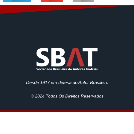
Desde 1917 em defesa do Autor Brasileiro
© 2024 Todos Os Direitos Reservados