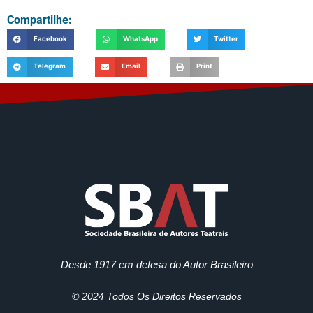
Compartilhe:
Facebook
WhatsApp
Twitter
Telegram
Email
Print
Desde 1917 em defesa do Autor Brasileiro
© 2024 Todos Os Direitos Reservados