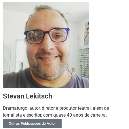
Stevan Lekitsch
Dramaturgo, autor, diretor e produtor teatral, além de
jornalista e escritor, com quase 40 anos de carreira.
Outras Públicações do Autor