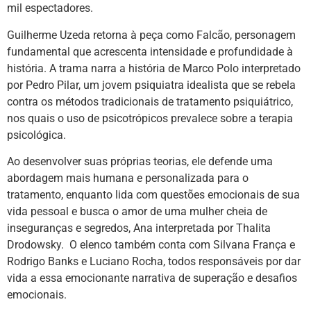
mil espectadores.
Guilherme Uzeda retorna à peça como Falcão, personagem
fundamental que acrescenta intensidade e profundidade à
história. A trama narra a história de Marco Polo interpretado
por Pedro Pilar, um jovem psiquiatra idealista que se rebela
contra os métodos tradicionais de tratamento psiquiátrico,
nos quais o uso de psicotrópicos prevalece sobre a terapia
psicológica.
Ao desenvolver suas próprias teorias, ele defende uma
abordagem mais humana e personalizada para o
tratamento, enquanto lida com questões emocionais de sua
vida pessoal e busca o amor de uma mulher cheia de
inseguranças e segredos, Ana interpretada por Thalita
Drodowsky. O elenco também conta com Silvana França e
Rodrigo Banks e Luciano Rocha, todos responsáveis por dar
vida a essa emocionante narrativa de superação e desafios
emocionais.