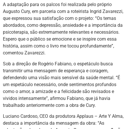
A adaptação para os palcos foi realizada pelo próprio
Augusto Cury, em parceria com a roteirista Ingrid Zavarezzi,
que expressou sua satisfação com o projeto: “Os temas
abordados, como depressão, ansiedade e a importância da
psicoterapia, são extremamente relevantes e necessários.
Espero que o público se emocione e se inspire com essa
história, assim como o livro me tocou profundamente”,
comentou Zavarezzi.
Sob a direção de Rogério Fabiano, o espetáculo busca
transmitir uma mensagem de esperança e coragem,
defendendo uma visão mais sensível da saúde mental. “É
um espetáculo necessário, onde sentimentos profundos
como o amor, a amizade e a felicidade são revisados e
vividos intensamente”, afirmou Fabiano, que já havia
trabalhado anteriormente com a obra de Cury.
Luciano Cardoso, CEO da produtora Applaus – Arte Y Alma,
destaca a importância da mensagem da obra: “As