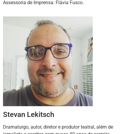
Assessoria de Imprensa: Flávia Fusco.
Stevan Lekitsch
Dramaturgo, autor, diretor e produtor teatral, além de