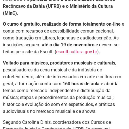
Recôncavo da Bahia (UFRB) e o Ministério da Cultura
(MinC).
O curso é gratuito, realizado de forma totalmente on-line
e
conta com recursos de acessibilidade comunicacional,
como tradução em Libras, legendas e audiodescrição. As
inscrições seguem
até o dia 19 de novembro
e devem ser
feitas pelo site da Escult. (
escult.cultura.gov.br
).
Voltado para músicos, produtores musicais e culturais
,
pesquisadores da cena musical e da indústria do
entretenimento, além de interessados em arte e cultura em
geral, a formação conta com
160 horas de aula
e aborda
temas como mercado independente e distribuição da
música; etapas e procedimentos da produção musical;
histórico e evolução do som em espetáculos, e práticas
audiovisuais no mercado musical e de shows.
Segundo Carolina Diniz, coordenadora dos Cursos de