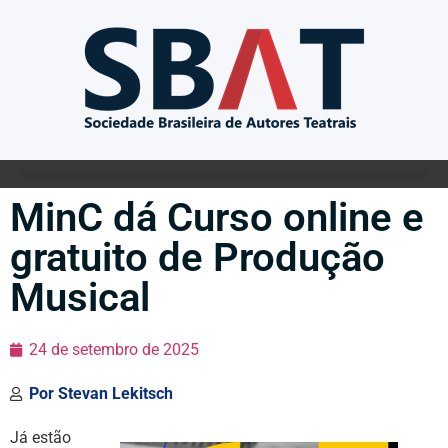
MinC dá Curso online e
gratuito de Produção
Musical
24 de setembro de 2025
Por
Stevan Lekitsch
Já estão