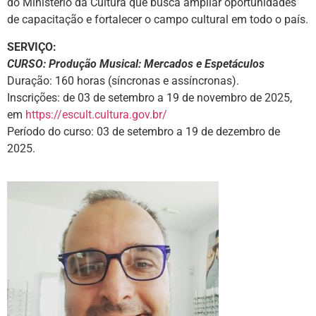
do Ministério da Cultura que busca ampliar oportunidades
de capacitação e fortalecer o campo cultural em todo o país.
SERVIÇO:
CURSO: Produção Musical: Mercados e Espetáculos
Duração: 160 horas (síncronas e assíncronas).
Inscrições: de 03 de setembro a 19 de novembro de 2025,
em
https://escult.cultura.gov.br/
Período do curso: 03 de setembro a 19 de dezembro de
2025.