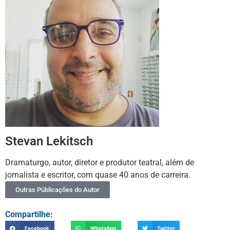
Stevan Lekitsch
Dramaturgo, autor, diretor e produtor teatral, além de
jornalista e escritor, com quase 40 anos de carreira.
Outras Públicações do Autor
Compartilhe:
Facebook
WhatsApp
Twitter