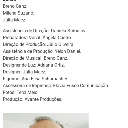
Breno Ganz.
Milena Suzano.
Júlia Maez.
Assistência de Direção: Daniela Stirbulov.
Preparadora Vocal: Ângela Castro.
Direção de Produção: Júlio Oliveira.
Assistência de Produção: Yelon Daniel.
Direção de Musical: Breno Ganz.
Designer de Luz: Adriana Ortiz.
Designer: Júlia Maez.
Figurino: Ana Elisa Schumacher.
Assessoria de Imprensa: Flavia Fusco Comunicação.
Fotos: Terci Melo.
Produção: Avante Produções.