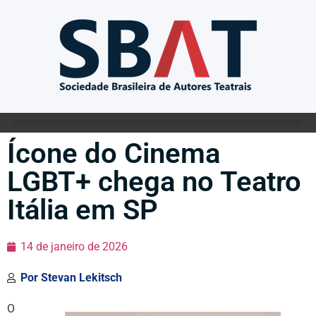
Ícone do Cinema
LGBT+ chega no Teatro
Itália em SP
14 de janeiro de 2026
Por
Stevan Lekitsch
O