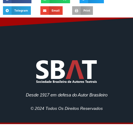
Telegram
Email
Print
Desde 1917 em defesa do Autor Brasileiro
© 2024 Todos Os Direitos Reservados