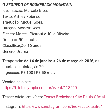
O SEGREDO DE BROKEBACK MOUNTAIN
Idealização: Marcelo Brou.
Texto: Ashley Robinson.
Tradução: Miguel Góes.
Direção: Moacyr Góes.
Elenco: Marcéu Pierrotti e Júlio Oliveira.
Duração: 90 minutos.
Classificação: 16 anos.
Gênero: Drama
Temporada:
de 14 de janeiro a 26 de março de 2026
, as
quartas e quintas, às 20h.
Ingressos: R$ 100 | R$ 50 meia.
Vendas pelo site:
https://bileto.sympla.com.br/event/113440
Teaser oficial em vídeo:
Teaser Brokeback São Paulo Oficial
Instagram:
https://www.instagram.com/brokeback.teatro/