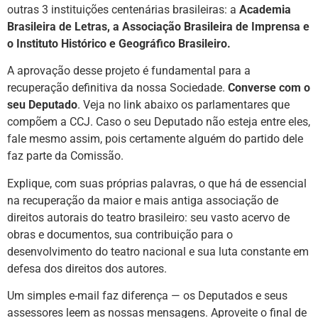
outras 3 instituições centenárias brasileiras: a
Academia
Brasileira de Letras, a Associação Brasileira de Imprensa e
o Instituto Histórico e Geográfico Brasileiro.
A aprovação desse projeto é fundamental para a
recuperação definitiva da nossa Sociedade.
Converse com o
seu Deputado
. Veja no link abaixo os parlamentares que
compõem a CCJ. Caso o seu Deputado não esteja entre eles,
fale mesmo assim, pois certamente alguém do partido dele
faz parte da Comissão.
Explique, com suas próprias palavras, o que há de essencial
na recuperação da maior e mais antiga associação de
direitos autorais do teatro brasileiro: seu vasto acervo de
obras e documentos, sua contribuição para o
desenvolvimento do teatro nacional e sua luta constante em
defesa dos direitos dos autores.
Um simples e-mail faz diferença — os Deputados e seus
assessores leem as nossas mensagens. Aproveite o final de