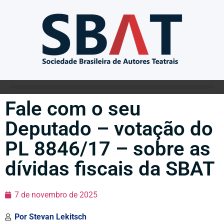
Fale com o seu
Deputado – votação do
PL 8846/17 – sobre as
dívidas fiscais da SBAT
7 de novembro de 2025
Por
Stevan Lekitsch