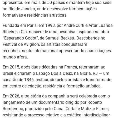
apresentou em mais de 50 países e mantém hoje sua sede
no Rio de Janeiro, onde desenvolve também ações
formativas e residências artísticas.
Fundada em Paris, em 1998, por André Curti e Artur Luanda
Ribeiro, a Cia. nasceu de uma pesquisa inspirada na obra
“Esperando Godot”, de Samuel Beckett. Descobertos no
Festival de Avignon, os artistas conquistaram
reconhecimento internacional apresentando suas criações
mundo afora.
Em 2015, após duas décadas na França, retornaram ao
Brasil e criaram o Espaço Dos à Deux, na Glória, RJ — um
casarão de 1846, restaurado pelos artistas e transformado
em centro de criação, residência e formação artística.
Em 2026, a trajetória da companhia será celebrada com o
lançamento de um documentário dirigido por Roberto
Bomtempo, produzido pelo Canal Curta! e Matizar Filmes,
revisitando o processo criativo e a estética interdisciplinar