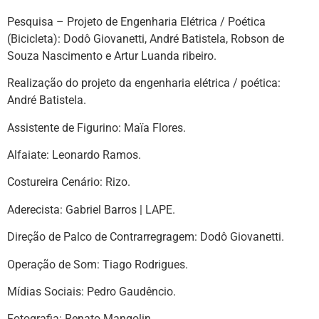
Pesquisa – Projeto de Engenharia Elétrica / Poética
(Bicicleta): Dodô Giovanetti, André Batistela, Robson de
Souza Nascimento e Artur Luanda ribeiro.
Realização do projeto da engenharia elétrica / poética:
André Batistela.
Assistente de Figurino: Maïa Flores.
Alfaiate: Leonardo Ramos.
Costureira Cenário: Rizo.
Aderecista: Gabriel Barros | LAPE.
Direção de Palco de Contrarregragem: Dodô Giovanetti.
Operação de Som: Tiago Rodrigues.
Mídias Sociais: Pedro Gaudêncio.
Fotografia: Renato Mangolin.