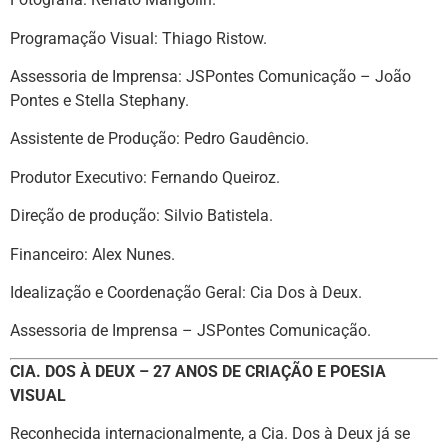
Programação Visual: Thiago Ristow.
Assessoria de Imprensa: JSPontes Comunicação – João
Pontes e Stella Stephany.
Assistente de Produção: Pedro Gaudêncio.
Produtor Executivo: Fernando Queiroz.
Direção de produção: Silvio Batistela.
Financeiro: Alex Nunes.
Idealização e Coordenação Geral: Cia Dos à Deux.
Assessoria de Imprensa – JSPontes Comunicação.
CIA. DOS À DEUX – 27 ANOS DE CRIAÇÃO E POESIA
VISUAL
Reconhecida internacionalmente, a Cia. Dos à Deux já se