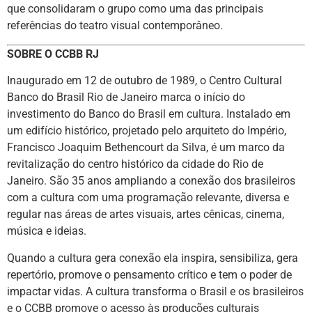
que consolidaram o grupo como uma das principais
referências do teatro visual contemporâneo.
SOBRE O CCBB RJ
Inaugurado em 12 de outubro de 1989, o Centro Cultural
Banco do Brasil Rio de Janeiro marca o início do
investimento do Banco do Brasil em cultura. Instalado em
um edifício histórico, projetado pelo arquiteto do Império,
Francisco Joaquim Bethencourt da Silva, é um marco da
revitalização do centro histórico da cidade do Rio de
Janeiro. São 35 anos ampliando a conexão dos brasileiros
com a cultura com uma programação relevante, diversa e
regular nas áreas de artes visuais, artes cênicas, cinema,
música e ideias.
Quando a cultura gera conexão ela inspira, sensibiliza, gera
repertório, promove o pensamento crítico e tem o poder de
impactar vidas. A cultura transforma o Brasil e os brasileiros
e o CCBB promove o acesso às produções culturais