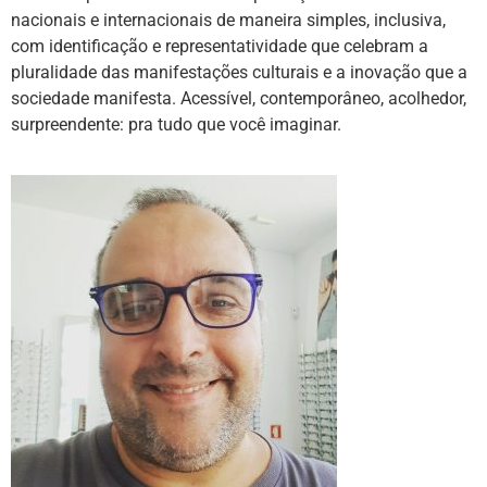
nacionais e internacionais de maneira simples, inclusiva,
com identificação e representatividade que celebram a
pluralidade das manifestações culturais e a inovação que a
sociedade manifesta. Acessível, contemporâneo, acolhedor,
surpreendente: pra tudo que você imaginar.