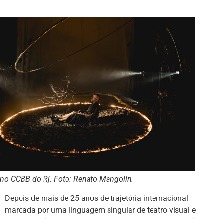
no CCBB do Rj. Foto: Renato Mangolin.
Depois de mais de 25 anos de trajetória internacional
marcada por uma linguagem singular de teatro visual e