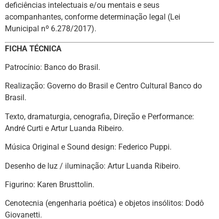
deficiências intelectuais e/ou mentais e seus
acompanhantes, conforme determinação legal (Lei
Municipal nº 6.278/2017).
FICHA TÉCNICA
Patrocínio: Banco do Brasil.
Realização: Governo do Brasil e Centro Cultural Banco do
Brasil.
Texto, dramaturgia, cenografia, Direção e Performance:
André Curti e Artur Luanda Ribeiro.
Música Original e Sound design: Federico Puppi.
Desenho de luz / iluminação: Artur Luanda Ribeiro.
Figurino: Karen Brusttolin.
Cenotecnia (engenharia poética) e objetos insólitos: Dodô
Giovanetti.