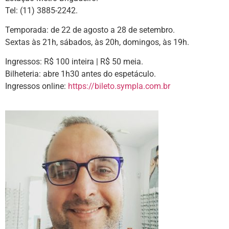
Tel: (11) 3885-2242.
Temporada: de 22 de agosto a 28 de setembro.
Sextas às 21h, sábados, às 20h, domingos, às 19h.
Ingressos: R$ 100 inteira | R$ 50 meia.
Bilheteria: abre 1h30 antes do espetáculo.
Ingressos online:
https://bileto.sympla.com.br