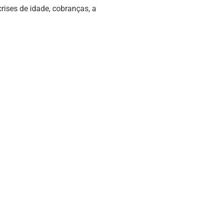
rises de idade, cobranças, a