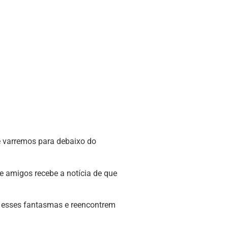
 varremos para debaixo do
e amigos recebe a notícia de que
m esses fantasmas e reencontrem