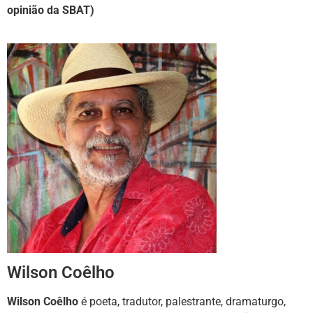
opinião da SBAT)
Wilson Coêlho
Wilson Coêlho
é poeta, tradutor, palestrante, dramaturgo,