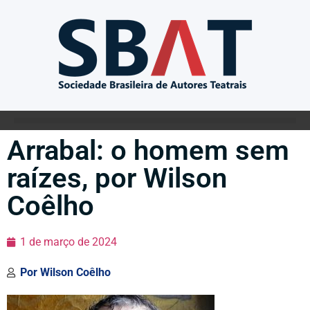
Arrabal: o homem sem
raízes, por Wilson
Coêlho
1 de março de 2024
Por
Wilson Coêlho