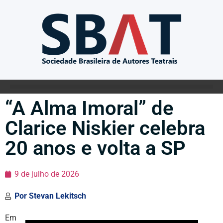
“A Alma Imoral” de
Clarice Niskier celebra
20 anos e volta a SP
9 de julho de 2026
Por
Stevan Lekitsch
Em