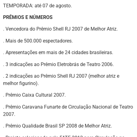
TEMPORADA: até 07 de agosto.
PRÊMIOS E NÚMEROS
. Vencedora do Prêmio Shell RJ 2007 de Melhor Atriz.
. Mais de 500.000 espectadores.
. Apresentações em mais de 24 cidades brasileiras.
. 3 indicações ao Prêmio Eletrobrás de Teatro 2006.
. 2 indicações ao Prêmio Shell RJ 2007 (melhor atriz e
melhor figurino).
. Prêmio Caixa Cultural 2007.
. Prêmio Caravana Funarte de Circulação Nacional de Teatro
2007.
. Prêmio Qualidade Brasil SP 2008 de Melhor Atriz.