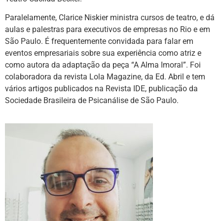
Paralelamente, Clarice Niskier ministra cursos de teatro, e dá
aulas e palestras para executivos de empresas no Rio e em
São Paulo. É frequentemente convidada para falar em
eventos empresariais sobre sua experiência como atriz e
como autora da adaptação da peça “A Alma Imoral”. Foi
colaboradora da revista Lola Magazine, da Ed. Abril e tem
vários artigos publicados na Revista IDE, publicação da
Sociedade Brasileira de Psicanálise de São Paulo.