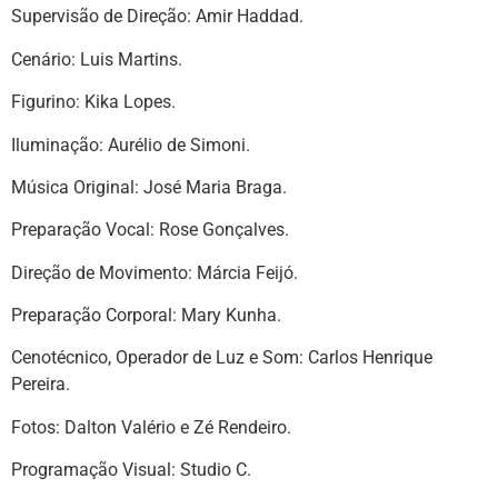
Supervisão de Direção: Amir Haddad.
Cenário: Luis Martins.
Figurino: Kika Lopes.
Iluminação: Aurélio de Simoni.
Música Original: José Maria Braga.
Preparação Vocal: Rose Gonçalves.
Direção de Movimento: Márcia Feijó.
Preparação Corporal: Mary Kunha.
Cenotécnico, Operador de Luz e Som: Carlos Henrique
Pereira.
Fotos: Dalton Valério e Zé Rendeiro.
Programação Visual: Studio C.