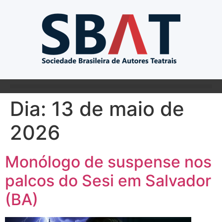
Dia:
13 de maio de
2026
Monólogo de suspense nos
palcos do Sesi em Salvador
(BA)