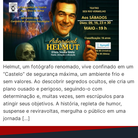
Helmut, um fotógrafo renomado, vive confinado em um
“Castelo” de segurança máxima, um ambiente frio e
sem valores. Ao descobrir segredos ocultos, ele cria um
plano ousado e perigoso, seguindo-o com
determinação e, muitas vezes, sem escrúpulos para
atingir seus objetivos. A história, repleta de humor,
suspense e reviravoltas, mergulha o público em uma
jornada […]