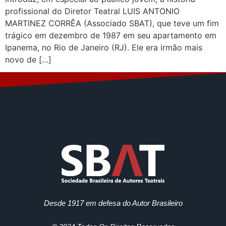
profissional do Diretor Teatral LUIS ANTONIO
MARTINEZ CORRÊA (Associado SBAT), que teve um fim
trágico em dezembro de 1987 em seu apartamento em
Ipanema, no Rio de Janeiro (RJ). Ele era irmão mais
novo de […]
Desde 1917 em defesa do Autor Brasileiro