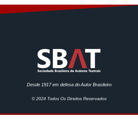
Desde 1917 em defesa do Autor Brasileiro
© 2024 Todos Os Direitos Reservados