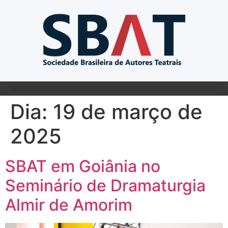
Dia:
19 de março de
2025
SBAT em Goiânia no
Seminário de Dramaturgia
Almir de Amorim