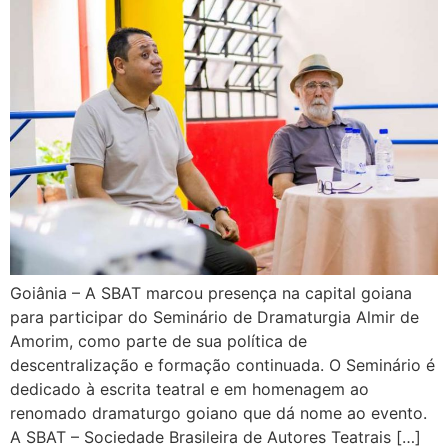
Goiânia – A SBAT marcou presença na capital goiana
para participar do Seminário de Dramaturgia Almir de
Amorim, como parte de sua política de
descentralização e formação continuada. O Seminário é
dedicado à escrita teatral e em homenagem ao
renomado dramaturgo goiano que dá nome ao evento.
A SBAT – Sociedade Brasileira de Autores Teatrais […]