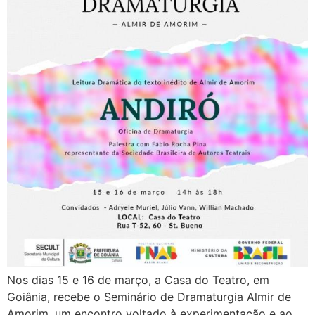
Nos dias 15 e 16 de março, a Casa do Teatro, em
Goiânia, recebe o Seminário de Dramaturgia Almir de
Amorim, um encontro voltado à experimentação e ao