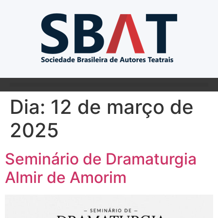
Dia:
12 de março de
2025
Seminário de Dramaturgia
Almir de Amorim