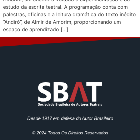
estudo da escrita teatral. A programação conta com
palestras, oficinas e a leitura dramática do texto inédito
“Andiró”, de Almir de Amorim, proporcionando um
espaço de aprendizado […]
Desde 1917 em defesa do Autor Brasileiro
© 2024 Todos Os Direitos Reservados