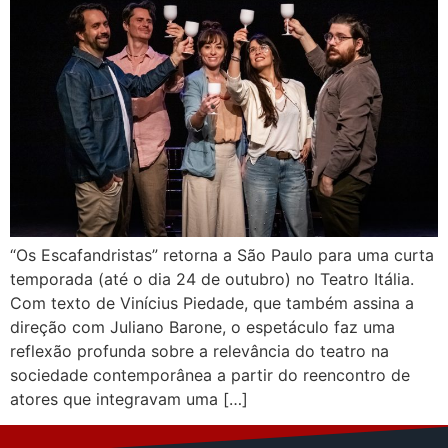
“Os Escafandristas” retorna a São Paulo para uma curta
temporada (até o dia 24 de outubro) no Teatro Itália.
Com texto de Vinícius Piedade, que também assina a
direção com Juliano Barone, o espetáculo faz uma
reflexão profunda sobre a relevância do teatro na
sociedade contemporânea a partir do reencontro de
atores que integravam uma […]