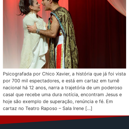
Psicografada por Chico Xavier, a história que já foi vista
por 700 mil espectadores, e está em cartaz em turnê
nacional há 12 anos, narra a trajetória de um poderoso
casal que recebe uma dura notícia, encontram Jesus e
hoje são exemplo de superação, renúncia e fé. Em
cartaz no Teatro Raposo – Sala Irene […]