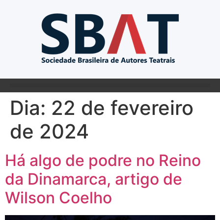
Dia:
22 de fevereiro
de 2024
Há algo de podre no Reino
da Dinamarca, artigo de
Wilson Coelho