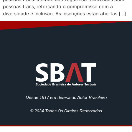
pessoas trans, reforçando o compromisso com a
diversidade e inclusão. As inscrições estão abertas […]
Desde 1917 em defesa do Autor Brasileiro
© 2024 Todos Os Direitos Reservados