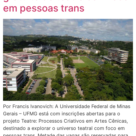
em pessoas trans
Por Francis Ivanovich: A Universidade Federal de Minas
Gerais – UFMG está com inscrições abertas para o
projeto Teatre: Processos Criativos em Artes Cênicas,
destinado a explorar o universo teatral com foco em
pessoas trans. Metade das vagas são reservadas para