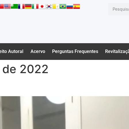
eito Autoral
Acervo
Perguntas Frequentes
Revitalizaç
o de 2022