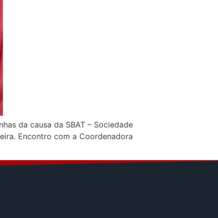
renhas da causa da SBAT – Sociedade
sileira. Encontro com a Coordenadora