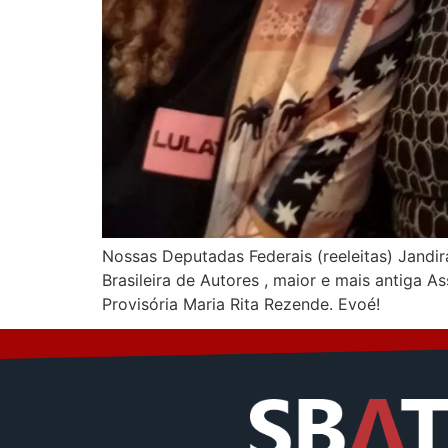
Nossas Deputadas Federais (reeleitas) Jandir
Brasileira de Autores , maior e mais antiga A
Provisória Maria Rita Rezende. Evoé!